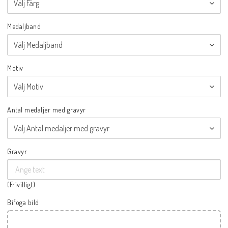
Medaljband
Motiv
Antal medaljer med gravyr
Gravyr
(Frivilligt)
Bifoga bild