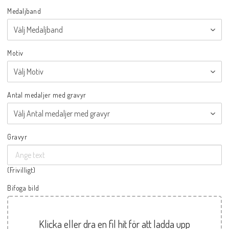
Medaljband
Motiv
Antal medaljer med gravyr
Gravyr
(Frivilligt)
Bifoga bild
Klicka eller dra en fil hit för att ladda upp